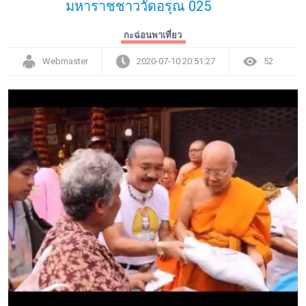
มหาราชชาววัดอรุณ 025
กะฉ่อนพาเที่ยว
Webmaster
2020-07-10 20:51:27
52