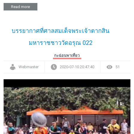
Read more
บรรยากาศที่ศาลสมเด็จพระเจ้าตากสิน
มหาราชชาววัดอรุณ 022
กะฉ่อนพาเที่ยว
Webmaster
2020-07-10 20:47:40
51