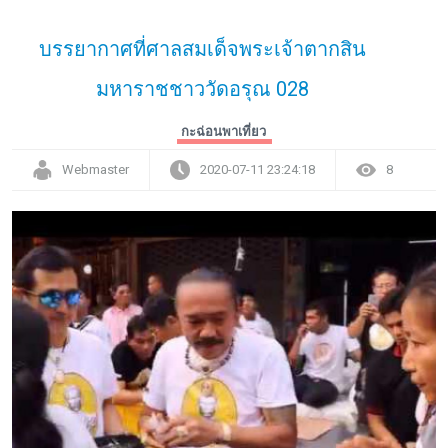
บรรยากาศที่ศาลสมเด็จพระเจ้าตากสิน
มหาราชชาววัดอรุณ 028
กะฉ่อนพาเที่ยว
Webmaster
2020-07-11 23:24:18
8