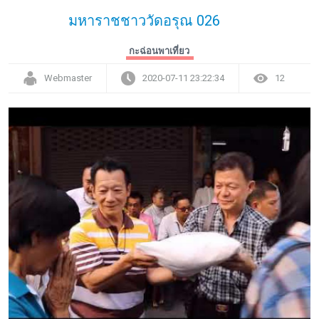
มหาราชชาววัดอรุณ 026
กะฉ่อนพาเที่ยว
Webmaster
2020-07-11 23:22:34
12